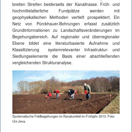
breiten Streifen beiderseits der Kanaltrasse. Früh- und
hochmittelalterliche Fundplätze werden mit
geophysikalischen Methoden vertieft prospektiert. Ein
Netz von Pürckhauer-Bohrungen erfasst zusätzlich
Grundinformationen zu Landschaftsveränderungen im
Begehungsbereich. Auf regionaler und überregionaler
Ebene bildet eine literaturbasierte Aufnahme und
Klassifizierung systemrelevanter Infrastruktur- und
Siedlungselemente die Basis einer abschließenden
vergleichenden Strukturanalyse.
Systematische Feldbegehungen im Kanalumfeld im Frühjahr 2013. Foto:
Uni Jena.