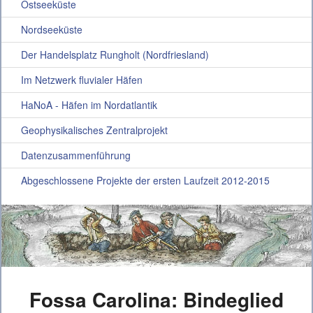
Ostseeküste
Nordseeküste
Der Handelsplatz Rungholt (Nordfriesland)
Im Netzwerk fluvialer Häfen
HaNoA - Häfen im Nordatlantik
Geophysikalisches Zentralprojekt
Datenzusammenführung
Abgeschlossene Projekte der ersten Laufzeit 2012-2015
Fossa Carolina: Bindeglied