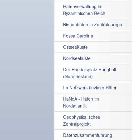
Hafenverwaltung im
Byzantinischen Reich
Binnenhäfen in Zentraleuropa
Fossa Carolina
Ostseeküste
Nordseeküste
Der Handelsplatz Rungholt
(Nordfriesland)
Im Netzwerk fluvialer Häfen
HaNoA - Häfen im
Nordatlantik
Geophysikalisches
Zentralprojekt
Datenzusammenführung