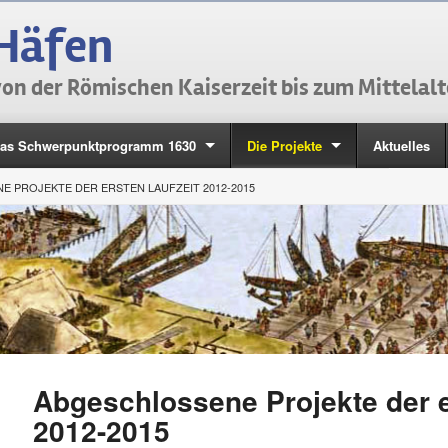
Häfen
on der Römischen Kaiserzeit bis zum Mittelalt
as Schwerpunktprogramm 1630
Die Projekte
Aktuelles
 PROJEKTE DER ERSTEN LAUFZEIT 2012-2015
Abgeschlossene Projekte der e
2012-2015