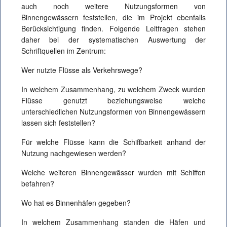
auch noch weitere Nutzungsformen von
Binnengewässern feststellen, die im Projekt ebenfalls
Berücksichtigung finden. Folgende Leitfragen stehen
daher bei der systematischen Auswertung der
Schriftquellen im Zentrum:
Wer nutzte Flüsse als Verkehrswege?
In welchem Zusammenhang, zu welchem Zweck wurden
Flüsse genutzt beziehungsweise welche
unterschiedlichen Nutzungsformen von Binnengewässern
lassen sich feststellen?
Für welche Flüsse kann die Schiffbarkeit anhand der
Nutzung nachgewiesen werden?
Welche weiteren Binnengewässer wurden mit Schiffen
befahren?
Wo hat es Binnenhäfen gegeben?
In welchem Zusammenhang standen die Häfen und