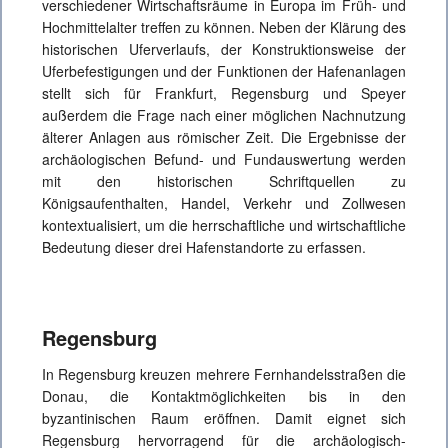
verschiedener Wirtschaftsräume in Europa im Früh- und
Hochmittelalter treffen zu können. Neben der Klärung des
historischen Uferverlaufs, der Konstruktionsweise der
Uferbefestigungen und der Funktionen der Hafenanlagen
stellt sich für Frankfurt, Regensburg und Speyer
außerdem die Frage nach einer möglichen Nachnutzung
älterer Anlagen aus römischer Zeit. Die Ergebnisse der
archäologischen Befund- und Fundauswertung werden
mit den historischen Schriftquellen zu
Königsaufenthalten, Handel, Verkehr und Zollwesen
kontextualisiert, um die herrschaftliche und wirtschaftliche
Bedeutung dieser drei Hafenstandorte zu erfassen.
Regensburg
In Regensburg kreuzen mehrere Fernhandelsstraßen die
Donau, die Kontaktmöglichkeiten bis in den
byzantinischen Raum eröffnen. Damit eignet sich
Regensburg hervorragend für die archäologisch-