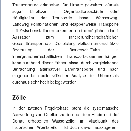
Transporteure erkennbar. Die Urbare gewähren oftmals
sogar Einblicke in Organisationsabläufe oder
Häufigkeiten der Transporte, lassen Wasserweg-
Landweg-Kombinationen und etappenweise Transporte
mit Zwischenstationen erkennen und ermöglichen damit
Aussagen zum innergrundherrschaftlichen
Gesamttransportnetz. Die bislang vielfach unterschätzte
Bedeutung der Binnenschifffahrt in
innergrundherrschaftlichen Transportzusammenhängen
konnte anhand dieser Erkenntnisse, durch vergleichende
Betrachtung alternativer Landtransporte und nach
eingehender quellenkritischer Analyse der Urbare als
durchaus sehr hoch belegt werden.
Zölle
In der zweiten Projektphase steht die systematische
Auswertung von Quellen zu den auf dem Rhein und der
Donau erhobenen Wasserzöllen im Mittelpunkt des
historischen Arbeitsteils – ist doch davon auszugehen,