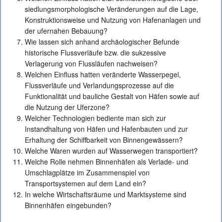
siedlungsmorphologische Veränderungen auf die Lage,
Konstruktionsweise und Nutzung von Hafenanlagen und
der ufernahen Bebauung?
Wie lassen sich anhand archäologischer Befunde
historische Flussverläufe bzw. die sukzessive
Verlagerung von Flussläufen nachweisen?
Welchen Einfluss hatten veränderte Wasserpegel,
Flussverläufe und Verlandungsprozesse auf die
Funktionalität und bauliche Gestalt von Häfen sowie auf
die Nutzung der Uferzone?
Welcher Technologien bediente man sich zur
Instandhaltung von Häfen und Hafenbauten und zur
Erhaltung der Schiffbarkeit von Binnengewässern?
Welche Waren wurden auf Wasserwegen transportiert?
Welche Rolle nehmen Binnenhäfen als Verlade- und
Umschlagplätze im Zusammenspiel von
Transportsystemen auf dem Land ein?
In welche Wirtschaftsräume und Marktsysteme sind
Binnenhäfen eingebunden?