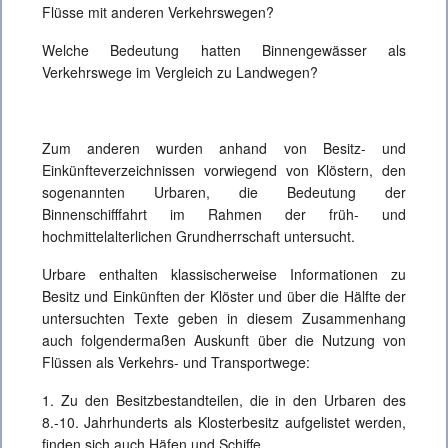
Flüsse mit anderen Verkehrswegen?
Welche Bedeutung hatten Binnengewässer als
Verkehrswege im Vergleich zu Landwegen?
Zum anderen wurden anhand von Besitz- und
Einkünfteverzeichnissen vorwiegend von Klöstern, den
sogenannten Urbaren, die Bedeutung der
Binnenschifffahrt im Rahmen der früh- und
hochmittelalterlichen Grundherrschaft untersucht.
Urbare enthalten klassischerweise Informationen zu
Besitz und Einkünften der Klöster und über die Hälfte der
untersuchten Texte geben in diesem Zusammenhang
auch folgendermaßen Auskunft über die Nutzung von
Flüssen als Verkehrs- und Transportwege:
1. Zu den Besitzbestandteilen, die in den Urbaren des
8.-10. Jahrhunderts als Klosterbesitz aufgelistet werden,
finden sich auch Häfen und Schiffe.