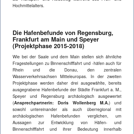
Hochmittelalters.
Die Hafenbefunde von Regensburg,
Frankfurt am Main und Speyer
(Projektphase 2015-2018)
Wie bei der Saale und dem Main stellen sich ähnliche
Fragestellungen zu Binnenschifffahrt und ‑häfen auch für
Rhein und die Donau, den zentralen
Wasserverkehrsachsen Mitteleuropas. In der zweiten
Projektphase werden daher drei ausgewählte, bereits
ausgegrabene Hafenbefunde der Städte Frankfurt a. M.,
Speyer und Regensburg archäologisch ausgewertet
(
Ansprechpartnerin: Doris Wollenberg M.A.
) und
sowohl untereinander als auch überregional mit
archäologischen Hafenbefunden verglichen, um
Aussagen zur Entwicklung von Häfen- und
Binnenschifffahrt und ihrer Bedeutung innerhalb