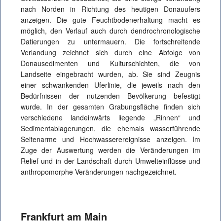
nach Norden in Richtung des heutigen Donauufers
anzeigen. Die gute Feuchtbodenerhaltung macht es
möglich, den Verlauf auch durch dendrochronologische
Datierungen zu untermauern. Die fortschreitende
Verlandung zeichnet sich durch eine Abfolge von
Donausedimenten und Kulturschichten, die von
Landseite eingebracht wurden, ab. Sie sind Zeugnis
einer schwankenden Uferlinie, die jeweils nach den
Bedürfnissen der nutzenden Bevölkerung befestigt
wurde. In der gesamten Grabungsfläche finden sich
verschiedene landeinwärts liegende „Rinnen“ und
Sedimentablagerungen, die ehemals wasserführende
Seitenarme und Hochwasserereignisse anzeigen. Im
Zuge der Auswertung werden die Veränderungen im
Relief und in der Landschaft durch Umwelteinflüsse und
anthropomorphe Veränderungen nachgezeichnet.
Frankfurt am Main