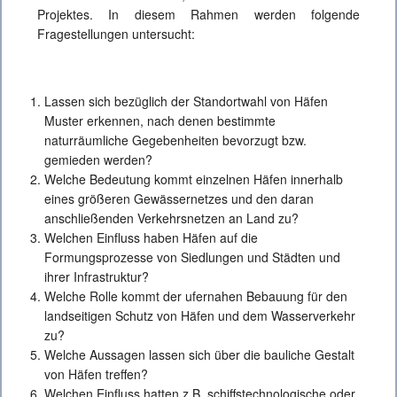
Projektes. In diesem Rahmen werden folgende
Fragestellungen untersucht:
Lassen sich bezüglich der Standortwahl von Häfen
Muster erkennen, nach denen bestimmte
naturräumliche Gegebenheiten bevorzugt bzw.
gemieden werden?
Welche Bedeutung kommt einzelnen Häfen innerhalb
eines größeren Gewässernetzes und den daran
anschließenden Verkehrsnetzen an Land zu?
Welchen Einfluss haben Häfen auf die
Formungsprozesse von Siedlungen und Städten und
ihrer Infrastruktur?
Welche Rolle kommt der ufernahen Bebauung für den
landseitigen Schutz von Häfen und dem Wasserverkehr
zu?
Welche Aussagen lassen sich über die bauliche Gestalt
von Häfen treffen?
Welchen Einfluss hatten z.B. schiffstechnologische oder