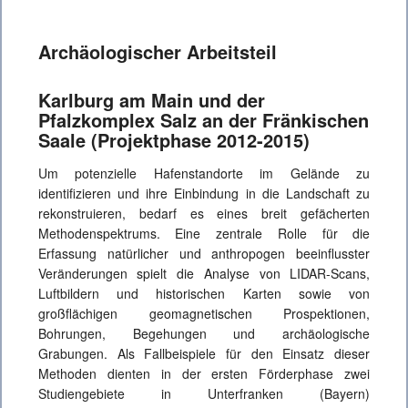
Archäologischer Arbeitsteil
Karlburg am Main und der
Pfalzkomplex Salz an der Fränkischen
Saale (Projektphase 2012-2015)
Um potenzielle Hafenstandorte im Gelände zu
identifizieren und ihre Einbindung in die Landschaft zu
rekonstruieren, bedarf es eines breit gefächerten
Methodenspektrums. Eine zentrale Rolle für die
Erfassung natürlicher und anthropogen beeinflusster
Veränderungen spielt die Analyse von LIDAR-Scans,
Luftbildern und historischen Karten sowie von
großflächigen geomagnetischen Prospektionen,
Bohrungen, Begehungen und archäologische
Grabungen. Als Fallbeispiele für den Einsatz dieser
Methoden dienten in der ersten Förderphase zwei
Studiengebiete in Unterfranken (Bayern)