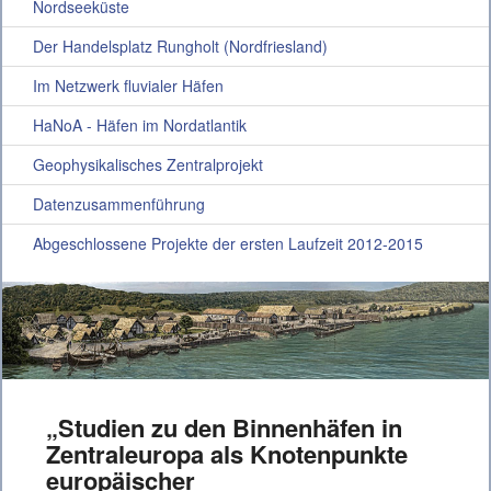
Nordseeküste
Der Handelsplatz Rungholt (Nordfriesland)
Im Netzwerk fluvialer Häfen
HaNoA - Häfen im Nordatlantik
Geophysikalisches Zentralprojekt
Datenzusammenführung
Abgeschlossene Projekte der ersten Laufzeit 2012-2015
„Studien zu den Binnenhäfen in
Zentraleuropa als Knotenpunkte
europäischer