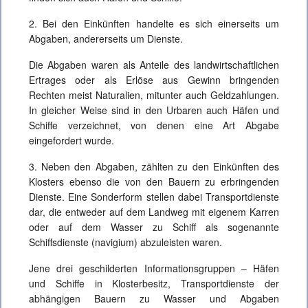
2. Bei den Einkünften handelte es sich einerseits um
Abgaben, andererseits um Dienste.
Die Abgaben waren als Anteile des landwirtschaftlichen
Ertrages oder als Erlöse aus Gewinn bringenden
Rechten meist Naturalien, mitunter auch Geldzahlungen.
In gleicher Weise sind in den Urbaren auch Häfen und
Schiffe verzeichnet, von denen eine Art Abgabe
eingefordert wurde.
3. Neben den Abgaben, zählten zu den Einkünften des
Klosters ebenso die von den Bauern zu erbringenden
Dienste. Eine Sonderform stellen dabei Transportdienste
dar, die entweder auf dem Landweg mit eigenem Karren
oder auf dem Wasser zu Schiff als sogenannte
Schiffsdienste (navigium) abzuleisten waren.
Jene drei geschilderten Informationsgruppen – Häfen
und Schiffe in Klosterbesitz, Transportdienste der
abhängigen Bauern zu Wasser und Abgaben