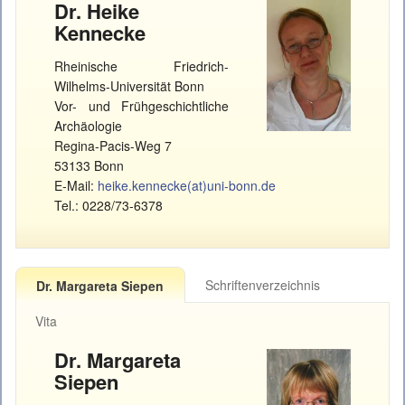
Dr. Heike
Kennecke
Rheinische Friedrich-
Wilhelms-Universität Bonn
Vor- und Frühgeschichtliche
Archäologie
Regina-Pacis-Weg 7
53133 Bonn
E-Mail:
heike.kennecke(at)uni-bonn.de
Tel.: 0228/73-6378
Schriftenverzeichnis
Dr. Margareta Siepen
Vita
Dr. Margareta
Siepen