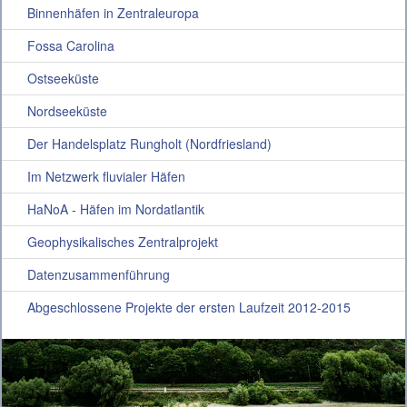
Binnenhäfen in Zentraleuropa
Fossa Carolina
Ostseeküste
Nordseeküste
Der Handelsplatz Rungholt (Nordfriesland)
Im Netzwerk fluvialer Häfen
HaNoA - Häfen im Nordatlantik
Geophysikalisches Zentralprojekt
Datenzusammenführung
Abgeschlossene Projekte der ersten Laufzeit 2012-2015