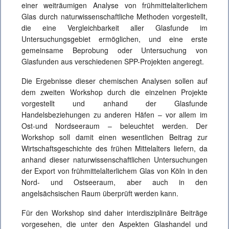
einer weiträumigen Analyse von frühmittelalterlichem
Glas durch naturwissenschaftliche Methoden vorgestellt,
die eine Vergleichbarkeit aller Glasfunde im
Untersuchungsgebiet ermöglichen, und eine erste
gemeinsame Beprobung oder Untersuchung von
Glasfunden aus verschiedenen SPP-Projekten angeregt.
Die Ergebnisse dieser chemischen Analysen sollen auf
dem zweiten Workshop durch die einzelnen Projekte
vorgestellt und anhand der Glasfunde
Handelsbeziehungen zu anderen Häfen – vor allem im
Ost-und Nordseeraum – beleuchtet werden. Der
Workshop soll damit einen wesentlichen Beitrag zur
Wirtschaftsgeschichte des frühen Mittelalters liefern, da
anhand dieser naturwissenschaftlichen Untersuchungen
der Export von frühmittelalterlichem Glas von Köln in den
Nord- und Ostseeraum, aber auch in den
angelsächsischen Raum überprüft werden kann.
Für den Workshop sind daher interdisziplinäre Beiträge
vorgesehen, die unter den Aspekten Glashandel und