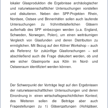
lokaler Glasproduktion die Ergebnisse archäologischer
und naturwissenschaftlicher Untersuchungen vorstellen
und diskutieren. Neben den SPP-Projekten Rhein,
Nordsee, Ostsee und Binnenhäfen sollen auch laufende
Untersuchungen zu frühmittelalterlichen Gläsern
außerhalb des SPP einbezogen werden (u.a. England,
Schweden, Norwegen, Polen), um einen weiträumigen
Vergleich von Glasfunden und deren Distribution zu
ermöglichen. Mit Bezug auf den Kölner Workshop – auch
als Referenz für zukünftige Glasforschungen – soll
abschließend auch die Frage diskutiert werden, ob und
wie sicher Glasimporte aus Köln im Nord- und
Ostseeraum identifiziert werden können.
Der Schwerpunkt der Vorträge liegt auf den Ergebnissen
der naturwissenschaftlichen Untersuchungen und deren
Einordnung in einen wirtschaftsgeschichtlichen Kontext;
des Weiteren sollen die Beiträge aber auch
Fragestellungen zu 1) Gläsergattungen (Hohlgläser,