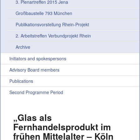
3. Plenartreffen 2015 Jena
Großbaustelle 793 München
Publikationsvorstellung Rhein-Projekt
2. Arbeitstreffen Verbundprojekt Rhein
Archive
Initiators and spokespersons
Advisory Board members
Publications
Second Programme Period
„Glas als
Fernhandelsprodukt im
frühen Mittelalter – Köln